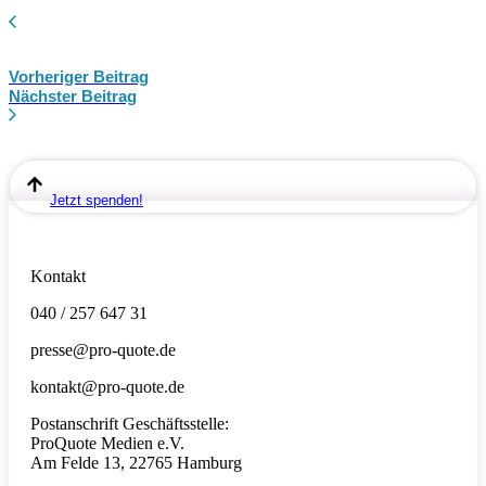
Vorheriger Beitrag
Nächster Beitrag
Jetzt spenden!
Kontakt
040 / 257 647 31
presse@pro-quote.de
kontakt@pro-quote.de
Postanschrift Geschäftsstelle:
ProQuote Medien e.V.
Am Felde 13, 22765 Hamburg