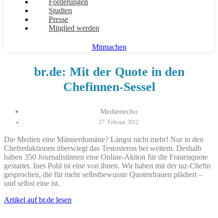
Forderungen
Studien
Presse
Mitglied werden
Mitmachen
br.de: Mit der Quote in den
Chefinnen-Sessel
Medienecho
27. Februar 2012
Die Medien eine Männerdomäne? Längst nicht mehr! Nur in den
Chefredaktionen überwiegt das Testosteron bei weitem. Deshalb
haben 350 Journalistinnen eine Online-Aktion für die Frauenquote
gestartet. Ines Pohl ist eine von ihnen. Wir haben mit der taz-Chefin
gesprochen, die für mehr selbstbewusste Quotenfrauen plädiert –
und selbst eine ist.
Artikel auf br.de lesen