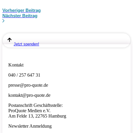
Vorheriger Beitrag
Nächster Beitrag
Jetzt spenden!
Kontakt
040 / 257 647 31
presse@pro-quote.de
kontakt@pro-quote.de
Postanschrift Geschäftsstelle:
ProQuote Medien e.V.
Am Felde 13, 22765 Hamburg
Newsletter Anmeldung