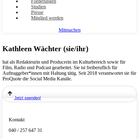
Forderungen
Studien
Presse
Mitglied werden
Mitmachen
Kathleen Wächter (sie/ihr)
hat als Redakteurin und Producerin im Kulturbereich sowie für
Film, Radio und Podcast gearbeitet. Sie ist freiberuflich für
Auftraggeber*innen mit Haltung tätig. Seit 2018 verantwortet sie für
ProQuote die Social Media Kanäle.
Jetzt spenden!
Kontakt
040 / 257 647 31