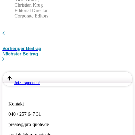
Christian Krug
Editorial Director
Corporate Editors
Vorheriger Beitrag
Nächster Beitrag
Jetzt spenden!
Kontakt
040 / 257 647 31
presse@pro-quote.de
kontakt@pro-quote.de