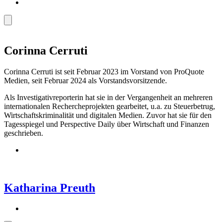
Corinna Cerruti
Corinna Cerruti ist seit Februar 2023 im Vorstand von ProQuote
Medien, seit Februar 2024 als Vorstandsvorsitzende.
Als Investigativreporterin hat sie in der Vergangenheit an mehreren
internationalen Rechercheprojekten gearbeitet, u.a. zu Steuerbetrug,
Wirtschaftskriminalität und digitalen Medien. Zuvor hat sie für den
Tagesspiegel und Perspective Daily über Wirtschaft und Finanzen
geschrieben.
Katharina Preuth