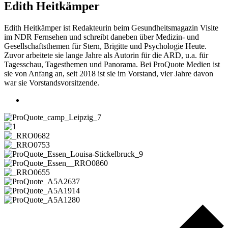
Edith Heitkämper
Edith Heitkämper ist Redakteurin beim Gesundheitsmagazin Visite
im NDR Fernsehen und schreibt daneben über Medizin- und
Gesellschaftsthemen für Stern, Brigitte und Psychologie Heute.
Zuvor arbeitete sie lange Jahre als Autorin für die ARD, u.a. für
Tagesschau, Tagesthemen und Panorama. Bei ProQuote Medien ist
sie von Anfang an, seit 2018 ist sie im Vorstand, vier Jahre davon
war sie Vorstandsvorsitzende.