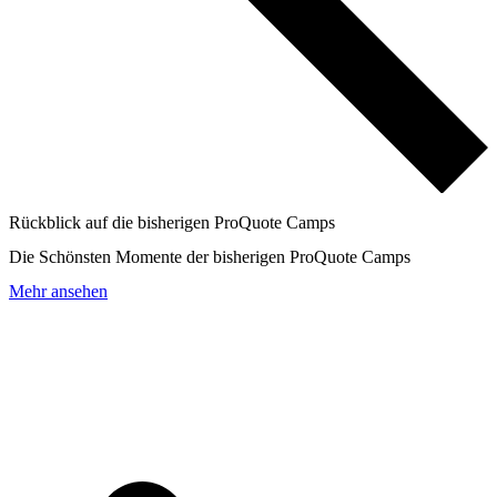
Rückblick auf die bisherigen ProQuote Camps
Die Schönsten Momente der bisherigen ProQuote Camps
Mehr ansehen