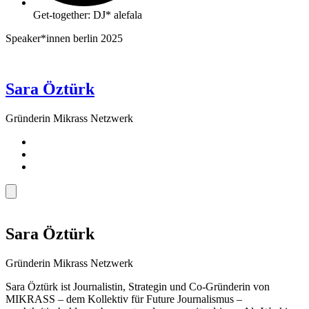
Get-together: DJ* alefala
Speaker*innen berlin 2025
Sara Öztürk
Gründerin Mikrass Netzwerk
Sara Öztürk
Gründerin Mikrass Netzwerk
Sara Öztürk ist Journalistin, Strategin und Co-Gründerin von
MIKRASS – dem Kollektiv für Future Journalismus –