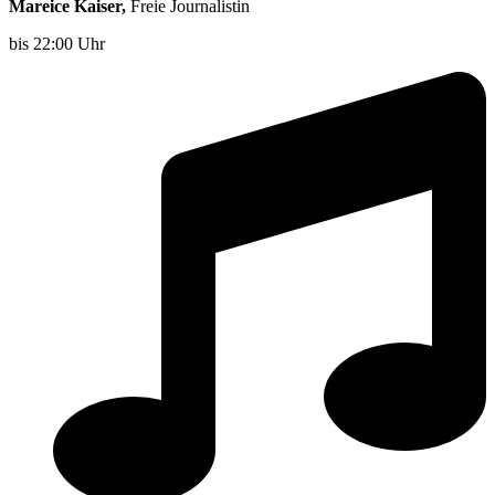
Mareice Kaiser,
Freie Journalistin
bis 22:00 Uhr