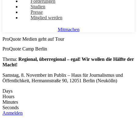
Forderungen
Studien
Presse
Mitglied werden
Mitmachen
ProQuote Medien geht auf Tour
ProQuote Camp Berlin
Thema:
Regional, überregional – egal! Wir wollen die Hälfte der
Macht!
Samstag, 8. November im Publix – Haus für Journalismus und
Öffentlichkeit, Hermannstraße 90, 12051 Berlin (Neukölln)
Days
Hours
Minutes
Seconds
Anmelden