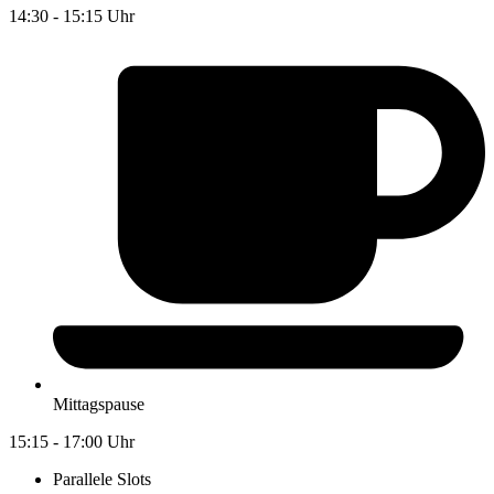
14:30 - 15:15 Uhr
Mittagspause
15:15 - 17:00 Uhr
Parallele Slots