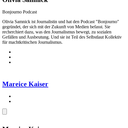
Bonjourno Podcast
Olivia Samnick ist Journalistin und hat den Podcast "Bonjourno"
gegründet, der sich mit der Zukunft von Medien befasst. Sie
recherchiert dazu, was den Journalismus bewegt, zu sozialen
Gefällen und Ausbeutung. Und sie ist Teil des Selbstlaut Kollektiv
für machtkritischen Journalismus.
Mareice Kaiser