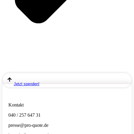
Jetzt spenden!
Kontakt
040 / 257 647 31
presse@pro-quote.de