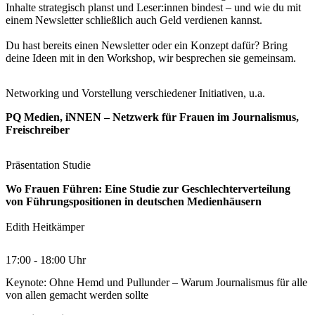
Inhalte strategisch planst und Leser:innen bindest – und wie du mit
einem Newsletter schließlich auch Geld verdienen kannst.
Du hast bereits einen Newsletter oder ein Konzept dafür? Bring
deine Ideen mit in den Workshop, wir besprechen sie gemeinsam.
Networking und Vorstellung verschiedener Initiativen, u.a.
PQ Medien, iNNEN – Netzwerk für Frauen im Journalismus
,
Freischreiber
Präsentation Studie
Wo Frauen Führen: Eine Studie zur Geschlechterverteilung
von Führungspositionen in deutschen Medienhäusern
Edith Heitkämper
17:00 - 18:00 Uhr
Keynote: Ohne Hemd und Pullunder – Warum Journalismus für alle
von allen gemacht werden sollte