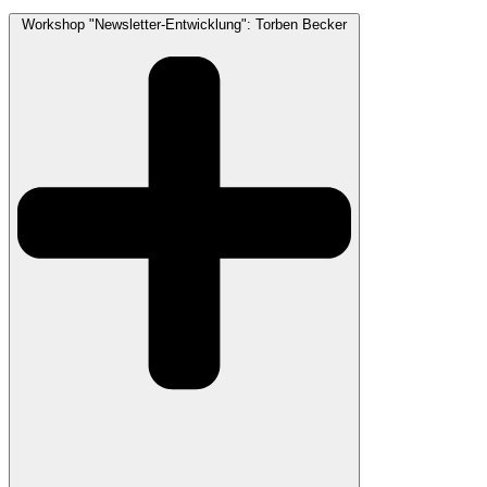
Workshop "Newsletter-Entwicklung": Torben Becker