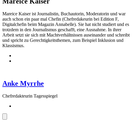
Mareice Kaiser
Mareice Kaiser ist Journalistin, Buchautorin, Moderatorin und war
auch schon ein paar mal Chefin (Chefredakeurin bei Edition F,
Digitalchefin beim Magazin Annabelle). Sie hat nicht studiert und es
trotzdem in den Journalismus geschafft, eine Ausnahme. In ihrer
Arbeit setzt sie sich mit Machtverhältnissen auseinander und schreibt
und spricht zu Gerechtigkeitsthemen, zum Beispiel Inklusion und
Klassismus.
Anke Myrrhe
Chefredakteurin Tagesspiegel