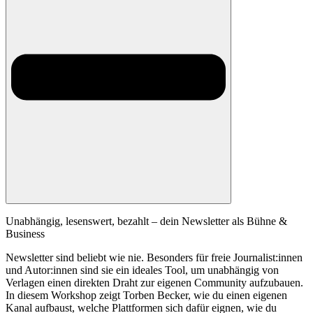
Unabhängig, lesenswert, bezahlt – dein Newsletter als Bühne &
Business
Newsletter sind beliebt wie nie. Besonders für freie Journalist:innen
und Autor:innen sind sie ein ideales Tool, um unabhängig von
Verlagen einen direkten Draht zur eigenen Community aufzubauen.
In diesem Workshop zeigt Torben Becker, wie du einen eigenen
Kanal aufbaust, welche Plattformen sich dafür eignen, wie du