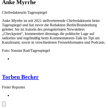
Anke Myrrhe
Chefredakteurin Tagesspiegel
Anke Myrrhe ist seit 2021 stellvertretende Chefredakteurin beim
Tagesspiegel und hat zuvor die Redaktion Berlin/Brandenburg
geleitet. Sie ist Autorin des preisgekrönten Newsletters
„Checkpoint“, kommentiert dienstags die politische Lage auf
radioeins und regelmäßig beim Kommentatoren-Talk im Tipi am
Kanzleramt, sowie in verschiedenen Fernsehformaten und Podcasts.
Foto: Nassim Rad/Tagesspiegel
Torben Becker
Freier Reporter