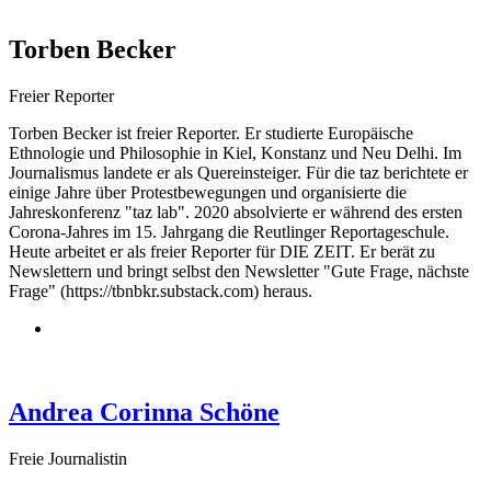
Torben Becker
Freier Reporter
Torben Becker ist freier Reporter. Er studierte Europäische
Ethnologie und Philo­sophie in Kiel, Konstanz und Neu Delhi. Im
Journalismus landete er als Quereinsteiger. Für die taz berichtete er
einige Jahre über Protestbewegungen und organisierte die
Jahreskonferenz "taz lab". 2020 absolvierte er während des ersten
Corona-Jahres im 15. Jahrgang die Reutlinger Reportageschule.
Heute arbeitet er als freier Reporter für DIE ZEIT. Er berät zu
Newslettern und bringt selbst den Newsletter "Gute Frage, nächste
Frage" (https://tbnbkr.substack.com) heraus.
Andrea Corinna Schöne
Freie Journalistin