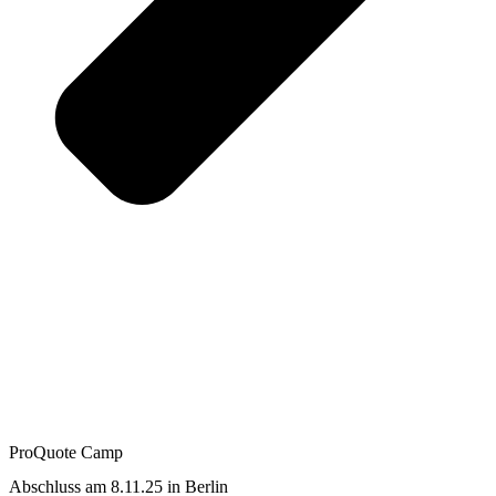
ProQuote Camp
Abschluss am 8.11.25 in Berlin