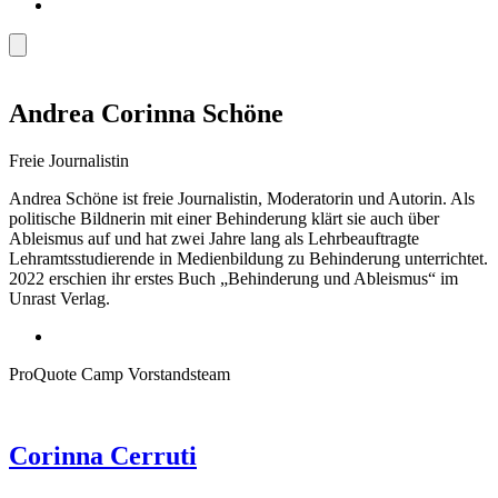
Andrea Corinna Schöne
Freie Journalistin
Andrea Schöne ist freie Journalistin, Moderatorin und Autorin. Als
politische Bildnerin mit einer Behinderung klärt sie auch über
Ableismus auf und hat zwei Jahre lang als Lehrbeauftragte
Lehramtsstudierende in Medienbildung zu Behinderung unterrichtet.
2022 erschien ihr erstes Buch „Behinderung und Ableismus“ im
Unrast Verlag.
ProQuote Camp Vorstandsteam
Corinna Cerruti