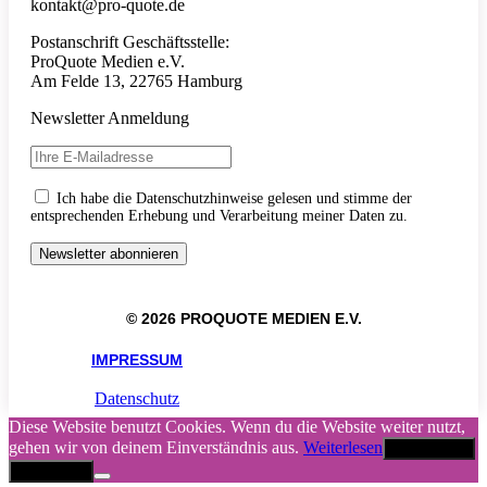
kontakt@pro-quote.de
Postanschrift Geschäftsstelle:
ProQuote Medien e.V.
Am Felde 13, 22765 Hamburg
Newsletter Anmeldung
Ich habe die Datenschutzhinweise gelesen und stimme der
entsprechenden Erhebung und Verarbeitung meiner Daten zu.
© 2026 PROQUOTE MEDIEN E.V.
IMPRESSUM
Datenschutz
Diese Website benutzt Cookies. Wenn du die Website weiter nutzt,
gehen wir von deinem Einverständnis aus.
Weiterlesen
Akzeptieren
Abbrechen