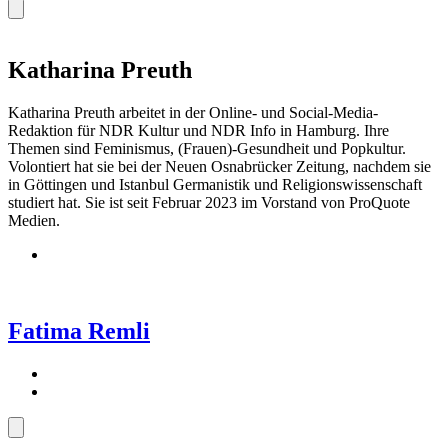
Katharina Preuth
Katharina Preuth arbeitet in der Online- und Social-Media-
Redaktion für NDR Kultur und NDR Info in Hamburg. Ihre
Themen sind Feminismus, (Frauen)-Gesundheit und Popkultur.
Volontiert hat sie bei der Neuen Osnabrücker Zeitung, nachdem sie
in Göttingen und Istanbul Germanistik und Religionswissenschaft
studiert hat. Sie ist seit Februar 2023 im Vorstand von ProQuote
Medien.
Fatima Remli