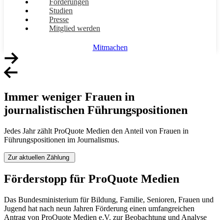
Forderungen
Studien
Presse
Mitglied werden
Mitmachen
Immer weniger Frauen in
journalistischen Führungspositionen
Jedes Jahr zählt ProQuote Medien den Anteil von Frauen in
Führungspositionen im Journalismus.
Zur aktuellen Zählung
Förderstopp für ProQuote Medien
Das Bundesministerium für Bildung, Familie, Senioren, Frauen und
Jugend hat nach neun Jahren Förderung einen umfangreichen
Antrag von ProQuote Medien e.V. zur Beobachtung und Analyse