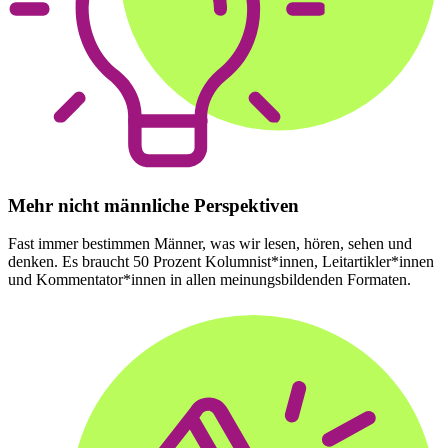
Mehr nicht männliche Perspektiven
Fast immer bestimmen Männer, was wir lesen, hören, sehen und
denken. Es braucht 50 Prozent Kolumnist*innen, Leitartikler*innen
und Kommentator*innen in allen meinungsbildenden Formaten.