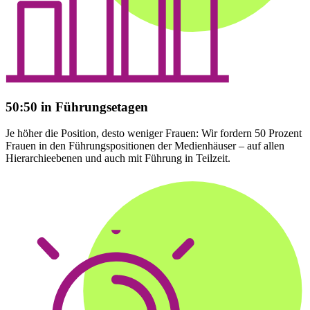
50:50 in Führungsetagen
Je höher die Position, desto weniger Frauen: Wir fordern 50 Prozent
Frauen in den Führungspositionen der Medienhäuser – auf allen
Hierarchieebenen und auch mit Führung in Teilzeit.