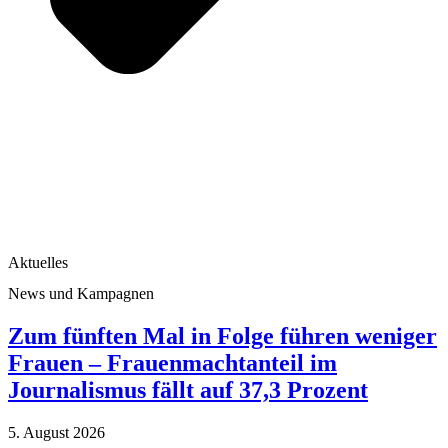
Aktuelles
News und Kampagnen
Zum fünften Mal in Folge führen weniger
Frauen – Frauenmachtanteil im
Journalismus fällt auf 37,3 Prozent
5. August 2026