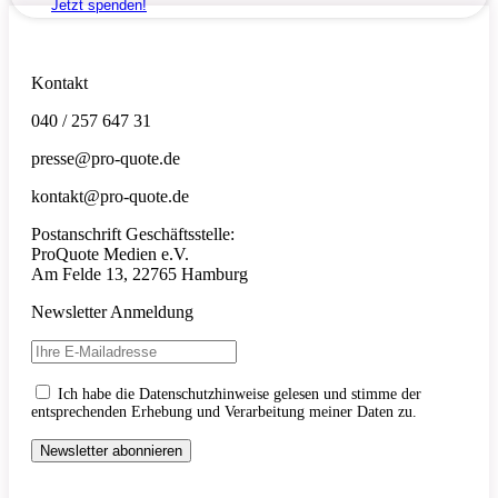
Jetzt spenden!
Kontakt
040 / 257 647 31
presse@pro-quote.de
kontakt@pro-quote.de
Postanschrift Geschäftsstelle:
ProQuote Medien e.V.
Am Felde 13, 22765 Hamburg
Newsletter Anmeldung
Ich habe die Datenschutzhinweise gelesen und stimme der
entsprechenden Erhebung und Verarbeitung meiner Daten zu.