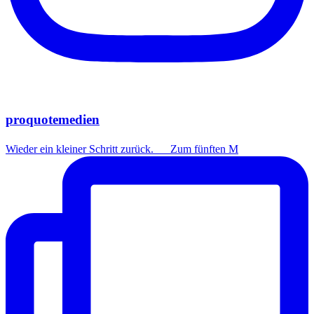
proquotemedien
Wieder ein kleiner Schritt zurück. Zum fünften M