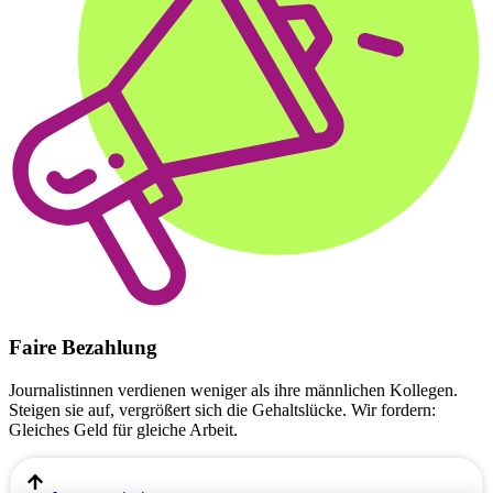
Faire Bezahlung
Journalistinnen verdienen weniger als ihre männlichen Kollegen.
Steigen sie auf, vergrößert sich die Gehaltslücke. Wir fordern:
Gleiches Geld für gleiche Arbeit.