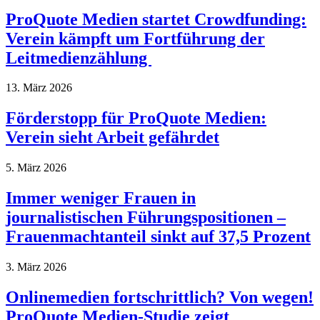
ProQuote Medien startet Crowdfunding:
Verein kämpft um Fortführung der
Leitmedienzählung
13. März 2026
Förderstopp für ProQuote Medien:
Verein sieht Arbeit gefährdet
5. März 2026
Immer weniger Frauen in
journalistischen Führungspositionen –
Frauenmachtanteil sinkt auf 37,5 Prozent
3. März 2026
Onlinemedien fortschrittlich? Von wegen!
ProQuote Medien-Studie zeigt