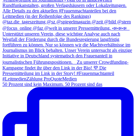
50 Prozent sind kein Maximum. 50 Prozent sind das