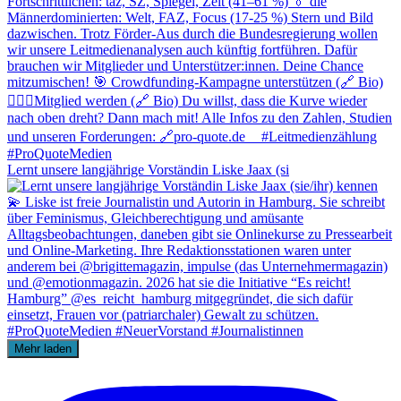
Lernt unsere langjährige Vorständin Liske Jaax (si
Mehr laden