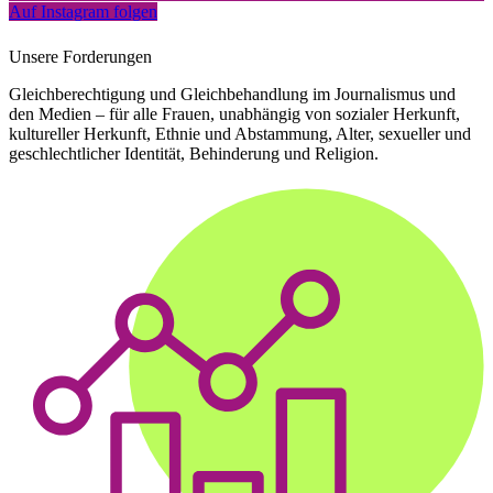
Auf Instagram folgen
Unsere Forderungen
Gleichberechtigung und Gleichbehandlung im Journalismus und
den Medien – für alle Frauen, unabhängig von sozialer Herkunft,
kultureller Herkunft, Ethnie und Abstammung, Alter, sexueller und
geschlechtlicher Identität, Behinderung und Religion.