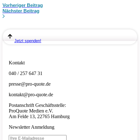
Vorheriger Beitrag
Nächster Beitrag
Jetzt spenden!
Kontakt
040 / 257 647 31
presse@pro-quote.de
kontakt@pro-quote.de
Postanschrift Geschäftsstelle:
ProQuote Medien e.V.
Am Felde 13, 22765 Hamburg
Newsletter Anmeldung