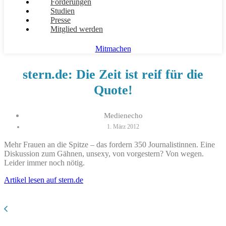
Forderungen
Studien
Presse
Mitglied werden
Mitmachen
stern.de: Die Zeit ist reif für die
Quote!
Medienecho
1. März 2012
Mehr Frauen an die Spitze – das fordern 350 Journalistinnen. Eine
Diskussion zum Gähnen, unsexy, von vorgestern? Von wegen.
Leider immer noch nötig.
Artikel lesen auf stern.de