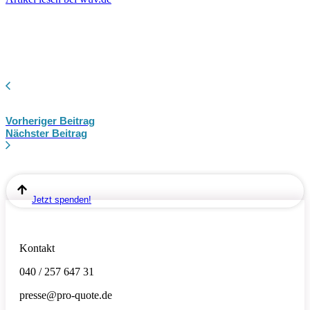
Vorheriger Beitrag
Nächster Beitrag
Jetzt spenden!
Kontakt
040 / 257 647 31
presse@pro-quote.de