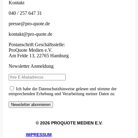
Kontakt
040 / 257 647 31
presse@pro-quote.de
kontakt@pro-quote.de
Postanschrift Geschäftsstelle:
ProQuote Medien e.V.
Am Felde 13, 22765 Hamburg
Newsletter Anmeldung
Ich habe die Datenschutzhinweise gelesen und stimme der
entsprechenden Erhebung und Verarbeitung meiner Daten zu.
© 2026 PROQUOTE MEDIEN E.V.
IMPRESSUM