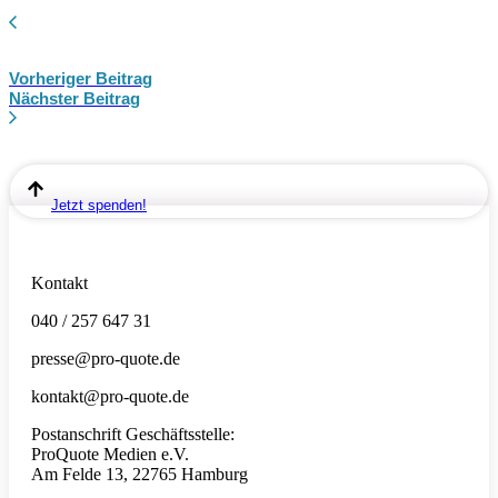
Vorheriger Beitrag
Nächster Beitrag
Jetzt spenden!
Kontakt
040 / 257 647 31
presse@pro-quote.de
kontakt@pro-quote.de
Postanschrift Geschäftsstelle:
ProQuote Medien e.V.
Am Felde 13, 22765 Hamburg