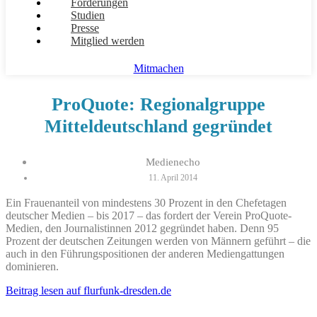
Forderungen
Studien
Presse
Mitglied werden
Mitmachen
ProQuote: Regionalgruppe
Mitteldeutschland gegründet
Medienecho
11. April 2014
Ein Frauenanteil von mindestens 30 Prozent in den Chefetagen
deutscher Medien – bis 2017 – das fordert der Verein ProQuote-
Medien, den Journalistinnen 2012 gegründet haben. Denn 95
Prozent der deutschen Zeitungen werden von Männern geführt – die
auch in den Führungspositionen der anderen Mediengattungen
dominieren.
Beitrag lesen auf flurfunk-dresden.de