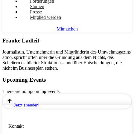
Forderungen
Studien
Presse
Mitglied werden
Mitmachen
Frauke Ladleif
Journalistin, Unternehmerin und Mitgründerin des Umweltmagazins
atmo, spricht offen über die Gründung aus dem Nichts, das
Scheitern etablierter Strukturen – und über Entscheidungen, die
nicht im Businessplan stehen.
Upcoming Events
There are no upcoming events.
Jetzt spenden!
Kontakt