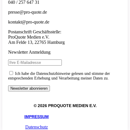
040 / 257 647 31
presse@pro-quote.de
kontakt@pro-quote.de
Postanschrift Geschäftsstelle:
ProQuote Medien e.V.
Am Felde 13, 22765 Hamburg
Newsletter Anmeldung
Ich habe die Datenschutzhinweise gelesen und stimme der
entsprechenden Erhebung und Verarbeitung meiner Daten zu.
© 2026 PROQUOTE MEDIEN E.V.
IMPRESSUM
Datenschutz