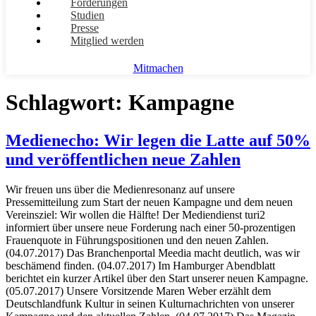
Forderungen
Studien
Presse
Mitglied werden
Mitmachen
Schlagwort:
Kampagne
Medienecho: Wir legen die Latte auf 50%
und veröffentlichen neue Zahlen
Wir freuen uns über die Medienresonanz auf unsere
Pressemitteilung zum Start der neuen Kampagne und dem neuen
Vereinsziel: Wir wollen die Hälfte! Der Mediendienst turi2
informiert über unsere neue Forderung nach einer 50-prozentigen
Frauenquote in Führungspositionen und den neuen Zahlen.
(04.07.2017) Das Branchenportal Meedia macht deutlich, was wir
beschämend finden. (04.07.2017) Im Hamburger Abendblatt
berichtet ein kurzer Artikel über den Start unserer neuen Kampagne.
(05.07.2017) Unsere Vorsitzende Maren Weber erzählt dem
Deutschlandfunk Kultur in seinen Kulturnachrichten von unserer