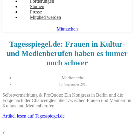
Forderungen
Studien
Presse
Mitglied werden
Mitmachen
Tagesspiegel.de: Frauen in Kultur-
und Medienberufen haben es immer
noch schwer
Medienecho
10. September 2013
Selbstvermarktung & ProQuote: Ein Kongress in Berlin und die
Frage nach der Chancengleichheit zwischen Frauen und Männern in
Kultur- und Medienberufen.
Artikel lesen auf Tagesspiegel.de