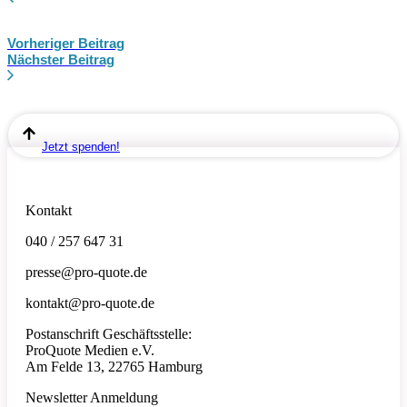
Vorheriger Beitrag
Nächster Beitrag
Jetzt spenden!
Kontakt
040 / 257 647 31
presse@pro-quote.de
kontakt@pro-quote.de
Postanschrift Geschäftsstelle:
ProQuote Medien e.V.
Am Felde 13, 22765 Hamburg
Newsletter Anmeldung