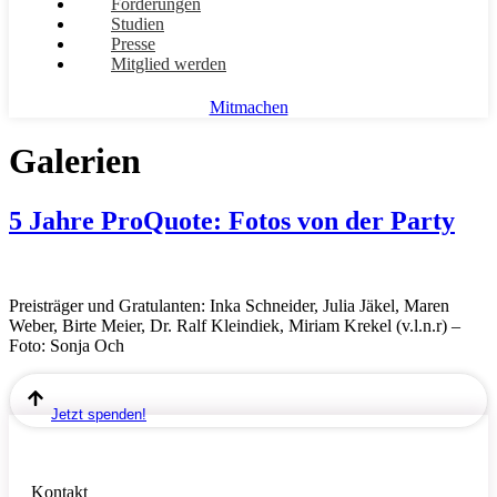
Forderungen
Studien
Presse
Mitglied werden
Mitmachen
Galerien
5 Jahre ProQuote: Fotos von der Party
Preisträger und Gratulanten: Inka Schneider, Julia Jäkel, Maren
Weber, Birte Meier, Dr. Ralf Kleindiek, Miriam Krekel (v.l.n.r) –
Foto: Sonja Och
Jetzt spenden!
Kontakt