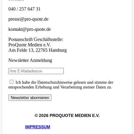
040 / 257 647 31
presse@pro-quote.de
kontakt@pro-quote.de
Postanschrift Geschäftsstelle:
ProQuote Medien e.V.
Am Felde 13, 22765 Hamburg
Newsletter Anmeldung
Ich habe die Datenschutzhinweise gelesen und stimme der
entsprechenden Erhebung und Verarbeitung meiner Daten zu.
© 2026 PROQUOTE MEDIEN E.V.
IMPRESSUM