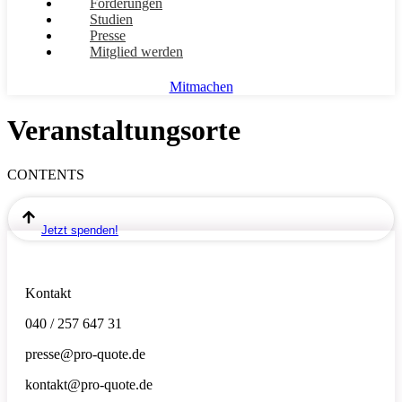
Forderungen
Studien
Presse
Mitglied werden
Mitmachen
Veranstaltungsorte
CONTENTS
Jetzt spenden!
Kontakt
040 / 257 647 31
presse@pro-quote.de
kontakt@pro-quote.de