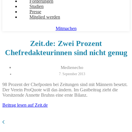
Forderungen
Studien
Presse
Mitglied werden
Mitmachen
Zeit.de: Zwei Prozent
Chefredakteurinnen sind nicht genug
Medienecho
7. September 2013
98 Prozent der Chefposten bei Zeitungen sind mit Männern besetzt.
Der Verein ProQuote will das ändern. Im Gastbeitrag zieht die
Vorsitzende Annette Bruhns eine erste Bilanz.
Beitrag lesen auf Zeit.de