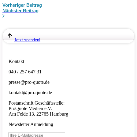
Vorheriger Beitrag
Nächster Beitrag
Jetzt spenden!
Kontakt
040 / 257 647 31
presse@pro-quote.de
kontakt@pro-quote.de
Postanschrift Geschäftsstelle:
ProQuote Medien e.V.
Am Felde 13, 22765 Hamburg
Newsletter Anmeldung