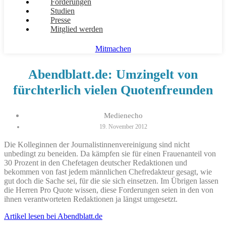
Forderungen
Studien
Presse
Mitglied werden
Mitmachen
Abendblatt.de: Umzingelt von
fürchterlich vielen Quotenfreunden
Medienecho
19. November 2012
Die Kolleginnen der Journalistinnenvereinigung sind nicht
unbedingt zu beneiden. Da kämpfen sie für einen Frauenanteil von
30 Prozent in den Chefetagen deutscher Redaktionen und
bekommen von fast jedem männlichen Chefredakteur gesagt, wie
gut doch die Sache sei, für die sie sich einsetzen. Im Übrigen lassen
die Herren Pro Quote wissen, diese Forderungen seien in den von
ihnen verantworteten Redaktionen ja längst umgesetzt.
Artikel lesen bei Abendblatt.de