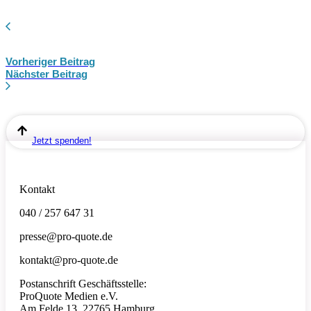
Vorheriger Beitrag
Nächster Beitrag
Jetzt spenden!
Kontakt
040 / 257 647 31
presse@pro-quote.de
kontakt@pro-quote.de
Postanschrift Geschäftsstelle:
ProQuote Medien e.V.
Am Felde 13, 22765 Hamburg