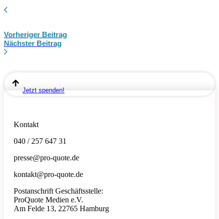
Vorheriger Beitrag
Nächster Beitrag
Jetzt spenden!
Kontakt
040 / 257 647 31
presse@pro-quote.de
kontakt@pro-quote.de
Postanschrift Geschäftsstelle:
ProQuote Medien e.V.
Am Felde 13, 22765 Hamburg