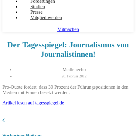
Forderungen
Studien
Presse
Mitglied werden
Mitmachen
Der Tagesspiegel: Journalismus von
Journalistinnen!
Medienecho
28. Februar 2012
Pro-Quote fordert, dass 30 Prozent der Führungspositionen in den
Medien mit Frauen besetzt werden.
Artikel lesen auf tagesspiegel.de
Vorheriger Beitrag