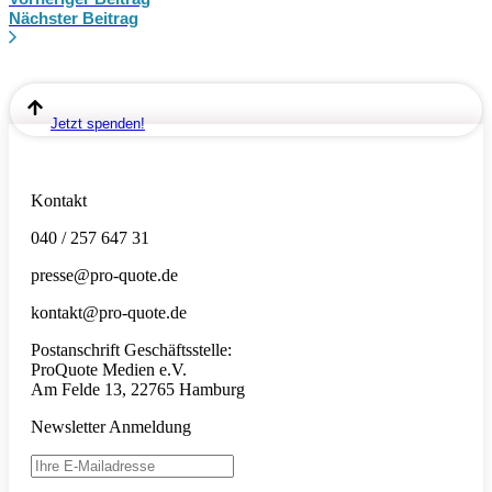
Nächster Beitrag
Jetzt spenden!
Kontakt
040 / 257 647 31
presse@pro-quote.de
kontakt@pro-quote.de
Postanschrift Geschäftsstelle:
ProQuote Medien e.V.
Am Felde 13, 22765 Hamburg
Newsletter Anmeldung