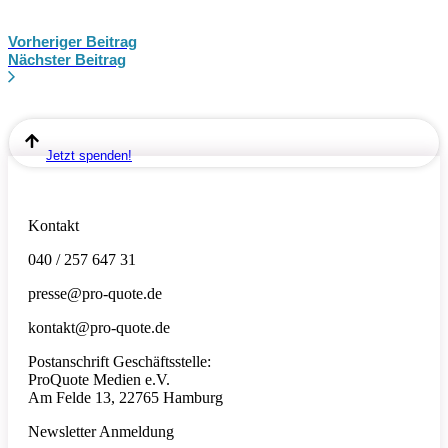
Vorheriger Beitrag
Nächster Beitrag
Jetzt spenden!
Kontakt
040 / 257 647 31
presse@pro-quote.de
kontakt@pro-quote.de
Postanschrift Geschäftsstelle:
ProQuote Medien e.V.
Am Felde 13, 22765 Hamburg
Newsletter Anmeldung