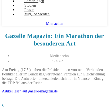
Forderungen
Studien
Presse
Mitglied werden
Mitmachen
Gazelle Magazin: Ein Marathon der
besonderen Art
Medienecho
23. Mai 2013
Am Freitag (17.5.) haben die Präsidentinnen von neun Verbänden
Politiker aller im Bundestag vertretenen Parteien zur Gleichstellung
befragt. Die Antworten unterschieden sich nur in Nuancen. Einzig
die FDP fiel aus der Reihe.
Artikel lesen auf gazelle-magazin.de