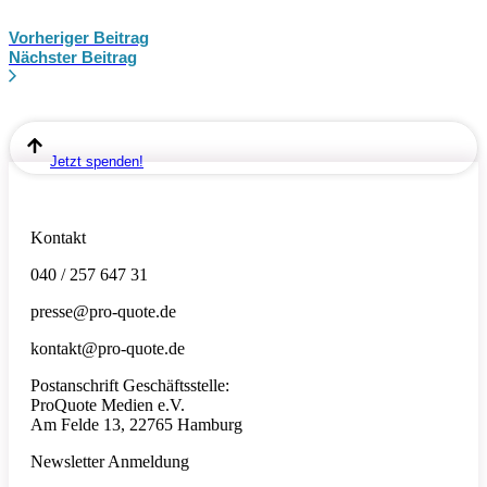
Vorheriger Beitrag
Nächster Beitrag
Jetzt spenden!
Kontakt
040 / 257 647 31
presse@pro-quote.de
kontakt@pro-quote.de
Postanschrift Geschäftsstelle:
ProQuote Medien e.V.
Am Felde 13, 22765 Hamburg
Newsletter Anmeldung