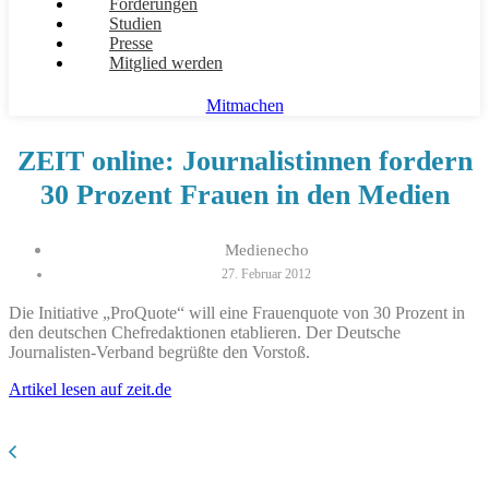
Forderungen
Studien
Presse
Mitglied werden
Mitmachen
ZEIT online: Journalistinnen fordern
30 Prozent Frauen in den Medien
Medienecho
27. Februar 2012
Die Initiative „ProQuote“ will eine Frauenquote von 30 Prozent in
den deutschen Chefredaktionen etablieren. Der Deutsche
Journalisten-Verband begrüßte den Vorstoß.
Artikel lesen auf zeit.de