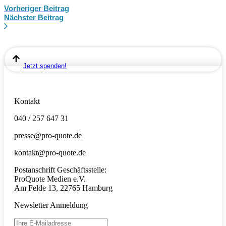
Vorheriger Beitrag
Nächster Beitrag
Jetzt spenden!
Kontakt
040 / 257 647 31
presse@pro-quote.de
kontakt@pro-quote.de
Postanschrift Geschäftsstelle:
ProQuote Medien e.V.
Am Felde 13, 22765 Hamburg
Newsletter Anmeldung