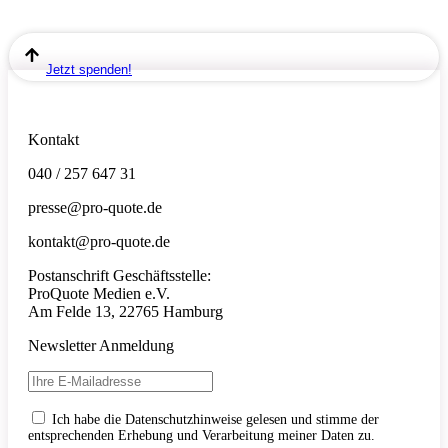
Jetzt spenden!
Kontakt
040 / 257 647 31
presse@pro-quote.de
kontakt@pro-quote.de
Postanschrift Geschäftsstelle:
ProQuote Medien e.V.
Am Felde 13, 22765 Hamburg
Newsletter Anmeldung
Ich habe die Datenschutzhinweise gelesen und stimme der
entsprechenden Erhebung und Verarbeitung meiner Daten zu.