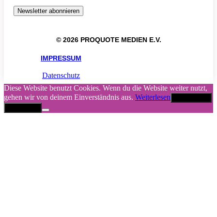
© 2026 PROQUOTE MEDIEN E.V.
IMPRESSUM
Datenschutz
Diese Website benutzt Cookies. Wenn du die Website weiter nutzt,
gehen wir von deinem Einverständnis aus.
Weiterlesen
Akzeptieren
Abbrechen