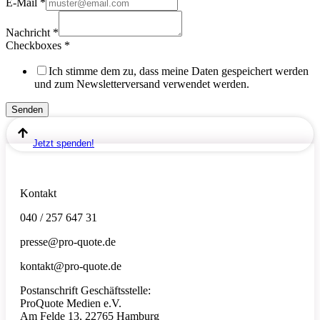
E-Mail
*
Nachricht
*
Checkboxes
*
Ich stimme dem zu, dass meine Daten gespeichert werden
und zum Newsletterversand verwendet werden.
Senden
Jetzt spenden!
Kontakt
040 / 257 647 31
presse@pro-quote.de
kontakt@pro-quote.de
Postanschrift Geschäftsstelle:
ProQuote Medien e.V.
Am Felde 13, 22765 Hamburg