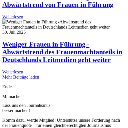
Abwärtstrend von Frauen in Führung
Weiterlesen
30. Juli 2025
Weniger Frauen in Führung -
Abwärtstrend des Frauenmachtanteils in
Deutschlands Leitmedien geht weiter
Weiterlesen
Mehr Beiträge laden
Ende
Mitmache
Lass uns den Journalismus
besser machen!
Komm dazu, werde Mitglied! Unterstütze unsere Forderung nach
der Frauenquote – für einen gleichberechtigten Journalismus