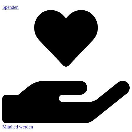
Spenden
Mitglied werden