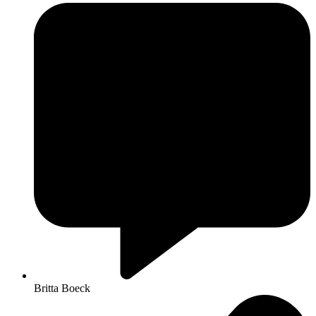
Britta Boeck