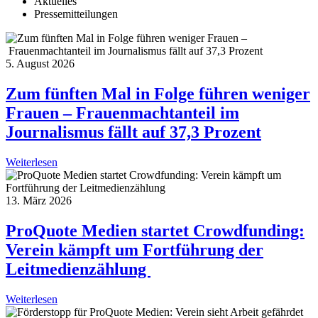
Aktuelles
Pressemitteilungen
5. August 2026
Zum fünften Mal in Folge führen weniger
Frauen – Frauenmachtanteil im
Journalismus fällt auf 37,3 Prozent
Weiterlesen
13. März 2026
ProQuote Medien startet Crowdfunding:
Verein kämpft um Fortführung der
Leitmedienzählung
Weiterlesen