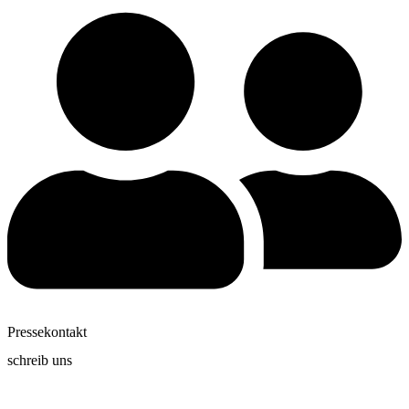
Pressekontakt
schreib uns