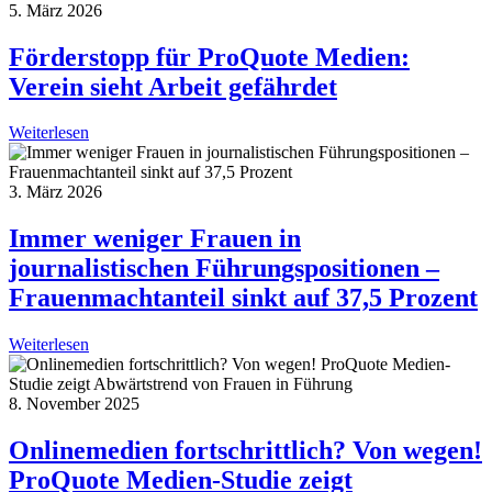
5. März 2026
Förderstopp für ProQuote Medien:
Verein sieht Arbeit gefährdet
Weiterlesen
3. März 2026
Immer weniger Frauen in
journalistischen Führungspositionen –
Frauenmachtanteil sinkt auf 37,5 Prozent
Weiterlesen
8. November 2025
Onlinemedien fortschrittlich? Von wegen!
ProQuote Medien-Studie zeigt