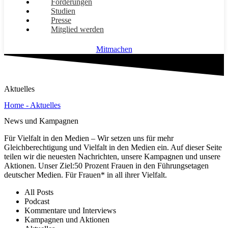
Forderungen
Studien
Presse
Mitglied werden
Mitmachen
Aktuelles
Home - Aktuelles
News und Kampagnen
Für Vielfalt in den Medien – Wir setzen uns für mehr
Gleichberechtigung und Vielfalt in den Medien ein. Auf dieser Seite
teilen wir die neuesten Nachrichten, unsere Kampagnen und unsere
Aktionen. Unser Ziel:50 Prozent Frauen in den Führungsetagen
deutscher Medien. Für Frauen* in all ihrer Vielfalt.
All Posts
Podcast
Kommentare und Interviews
Kampagnen und Aktionen