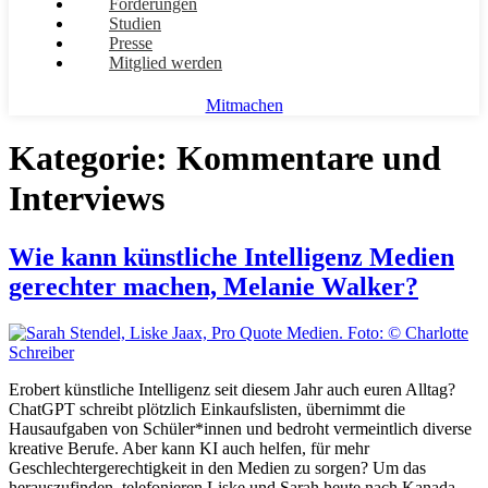
Forderungen
Studien
Presse
Mitglied werden
Mitmachen
Kategorie:
Kommentare und
Interviews
Wie kann künstliche Intelligenz Medien
gerechter machen, Melanie Walker?
Erobert künstliche Intelligenz seit diesem Jahr auch euren Alltag?
ChatGPT schreibt plötzlich Einkaufslisten, übernimmt die
Hausaufgaben von Schüler*innen und bedroht vermeintlich diverse
kreative Berufe. Aber kann KI auch helfen, für mehr
Geschlechtergerechtigkeit in den Medien zu sorgen? Um das
herauszufinden, telefonieren Liske und Sarah heute nach Kanada