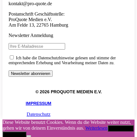
kontakt@pro-quote.de
Postanschrift Geschäftsstelle:
ProQuote Medien e.V.
Am Felde 13, 22765 Hamburg
Newsletter Anmeldung
Ich habe die Datenschutzhinweise gelesen und stimme der
entsprechenden Erhebung und Verarbeitung meiner Daten zu.
© 2026 PROQUOTE MEDIEN E.V.
IMPRESSUM
Datenschutz
Diese Website benutzt Cookies. Wenn du die Website weiter nutzt,
gehen wir von deinem Einverständnis aus.
Weiterlesen
Akzeptieren
Abbrechen